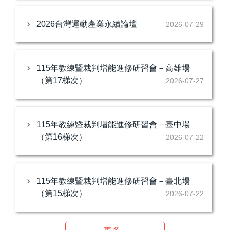
2026台灣運動產業永續論壇
2026-07-29
115年教練暨裁判增能進修研習會－高雄場
（第17梯次）
2026-07-27
115年教練暨裁判增能進修研習會－臺中場
（第16梯次）
2026-07-22
115年教練暨裁判增能進修研習會－臺北場
（第15梯次）
2026-07-22