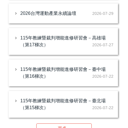
2026台灣運動產業永續論壇
2026-07-29
115年教練暨裁判增能進修研習會－高雄場
（第17梯次）
2026-07-27
115年教練暨裁判增能進修研習會－臺中場
（第16梯次）
2026-07-22
115年教練暨裁判增能進修研習會－臺北場
（第15梯次）
2026-07-22