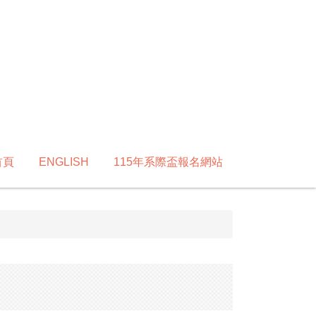
首頁
ENGLISH
115年系際盃報名網站