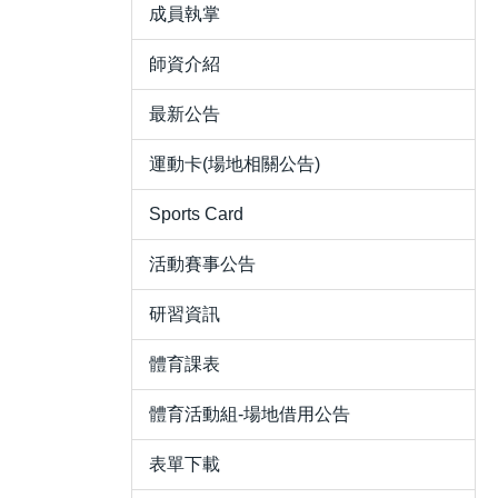
成員執掌
師資介紹
最新公告
運動卡(場地相關公告)
Sports Card
活動賽事公告
研習資訊
體育課表
體育活動組-場地借用公告
表單下載