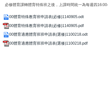
必修體育課轉體育特殊班之後，上課時間統一為每週四16:00-1
00體育特殊教育班申請表(必修)1140905.odt
00體育特殊教育班申請表(必修)1140905.pdf
00體育適應體育班班申請表(選修)1100218.odt
00體育適應體育班班申請表(選修)1100218.pdf