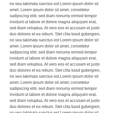
no sea takimata sanctus est Lorem ipsum dolor sit
amet. Lorem ipsum dolor sit amet, consetetur
sadipscing elitr, sed diam nonumy eirmod tempor
invidunt ut labore et dolore magna aliquyam erat,
sed diam voluptua. At vero eos et accusam et justo
duo dolores et ea rebum. Stet clita kasd gubergren,
no sea takimata sanctus est Lorem ipsum dolor sit
amet. Lorem ipsum dolor sit amet, consetetur
sadipscing elitr, sed diam nonumy eirmod tempor
invidunt ut labore et dolore magna aliquyam erat,
sed diam voluptua. At vero eos et accusam et justo
duo dolores et ea rebum. Stet clita kasd gubergren,
no sea takimata sanctus est Lorem ipsum dolor sit
amet. Lorem ipsum dolor sit amet, consetetur
sadipscing elitr, sed diam nonumy eirmod tempor
invidunt ut labore et dolore magna aliquyam erat,
sed diam voluptua. At vero eos et accusam et justo
duo dolores et ea rebum. Stet clita kasd gubergren,
no sea takimata sanctus est Lorem ipsum dolor sit